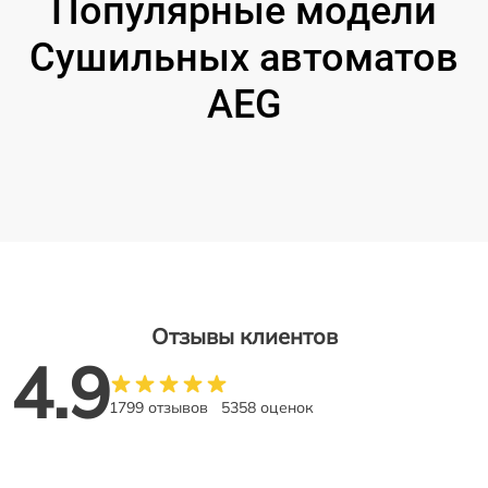
Популярные модели
Сушильных автоматов
AEG
Отзывы клиентов
4.9
1799 отзывов
5358 оценок