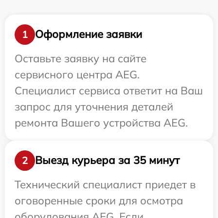
Оформление заявки
1
Оставьте заявку на сайте
сервисного центра AEG.
Специалист сервиса ответит на Ваш
запрос для уточнения деталей
ремонта Вашего устройства AEG.
Выезд курьера за 35 минут
2
Технический специалист приедет в
оговоренные сроки для осмотра
оборудования AEG. Если