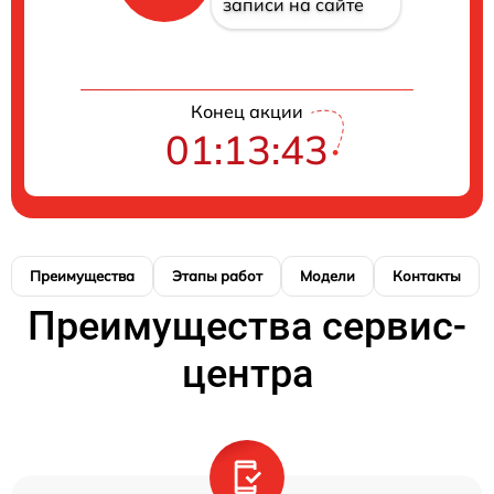
записи на сайте
Конец акции
01:13:43
Преимущества
Этапы работ
Модели
Контакты
Преимущества сервис-
центра