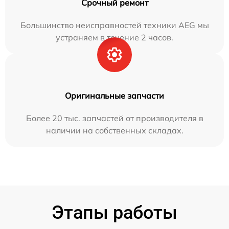
Срочный ремонт
Большинство неисправностей техники AEG мы
устраняем в течение 2 часов.
Оригинальные запчасти
Более 20 тыс. запчастей от производителя в
наличии на собственных складах.
Этапы работы