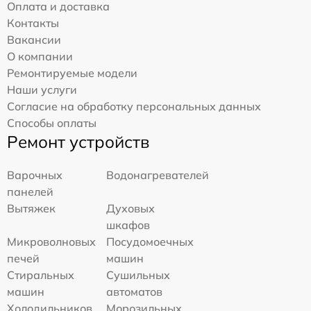
Оплата и доставка
Контакты
Вакансии
О компании
Ремонтируемые модели
Наши услуги
Согласие на обработку персональных данных
Способы оплаты
Ремонт устройств
Варочных
Водонагревателей
панелей
Вытяжек
Духовых
шкафов
Микроволновых
Посудомоечных
печей
машин
Стиральных
Сушильных
машин
автоматов
Холодильников
Морозильных