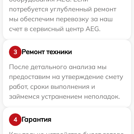
потребуется углубленный ремонт
мы обеспечим перевозку за наш
счет в сервисный центр AEG.
Ремонт техники
3
После детального анализа мы
предоставим на утверждение смету
работ, сроки выполнения и
займемся устранением неполадок.
Гарантия
4