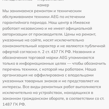
камер
Мы занимаемся ремонтом и техническим
обслуживанием техники AEG по истечении
гарантийного периода. Наш центр в Ижевске
работает независимо и не имеет официальной
авторизации от производителя. Цены на ремонт,
указанные на сайте, носят исключительно
ознакомительный характер и не являются публичной
офертой согласно п. 2 ст. 437 ГК РФ. Названия и
обозначения торговой марки AEG упоминаются
только в информационных целях — чтобы обозначить
перечень техники, с которой мы работаем. Наша
организация не аффилирована с владельцами
указанных товарных знаков и не представляет их
интересы. Все виды ремонтных работ выполняются
исключительно на устройствах, находящихся в
законном гражданском обороте, в соответствии со ст.
1487 ГК РФ.