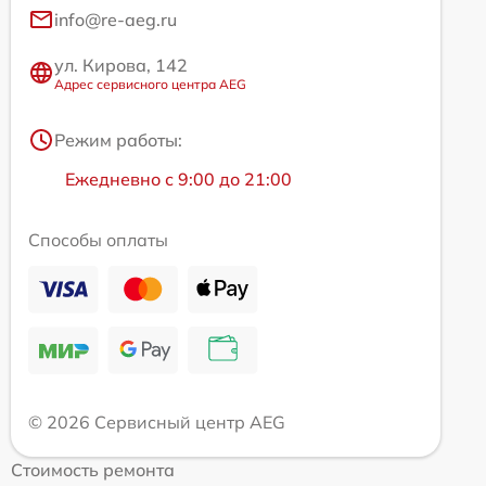
info@re-aeg.ru
ул. Кирова, 142
Адрес сервисного центра AEG
Режим работы:
Ежедневно с 9:00 до 21:00
Способы оплаты
© 2026 Сервисный центр AEG
Стоимость ремонта