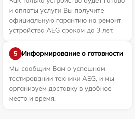
Как только устройство будет готово
и оплаты услуги Вы получите
официальную гарантию на ремонт
устройства AEG сроком до 3 лет.
Информирование о готовности
5
Мы сообщим Вам о успешном
тестировании техники AEG, и мы
организуем доставку в удобное
место и время.