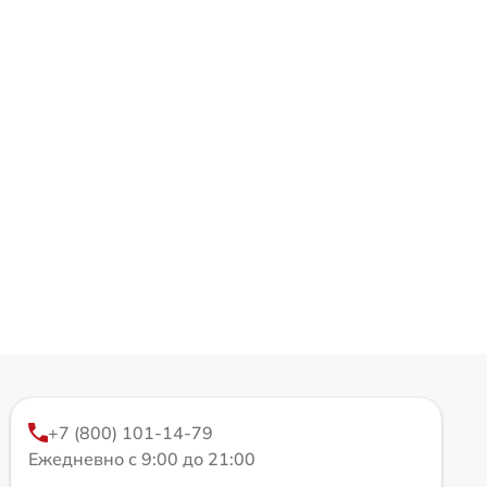
+7 (800) 101-14-79
Ежедневно с 9:00 до 21:00