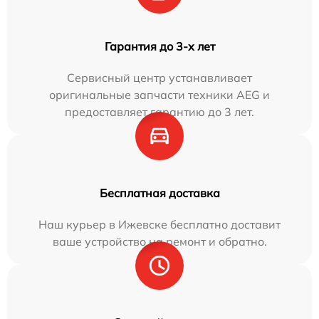
Гарантия до 3-х лет
Сервисный центр устанавливает
оригинальные запчасти техники AEG и
предоставляет гарантию до 3 лет.
Бесплатная доставка
Наш курьер в Ижевске бесплатно доставит
ваше устройство на ремонт и обратно.