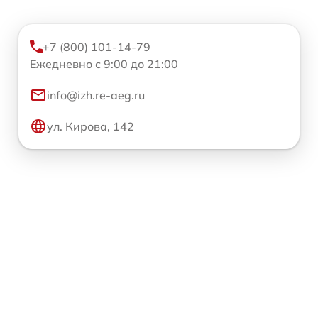
+7 (800) 101-14-79
Ежедневно с 9:00 до 21:00
info@izh.re-aeg.ru
ул. Кирова, 142