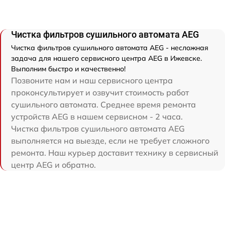
Чистка фильтров сушильного автомата AEG
Чистка фильтров сушильного автомата AEG - несложная
задача для нашего сервисного центра AEG в Ижевске.
Выполним быстро и качественно!
Позвоните нам и наш сервисного центра
проконсультирует и озвучит стоимость работ
сушильного автомата. Среднее время ремонта
устройств AEG в нашем сервисном - 2 часа.
Чистка фильтров сушильного автомата AEG
выполняется на выезде, если не требует сложного
ремонта. Наш курьер доставит технику в сервисный
центр AEG и обратно.