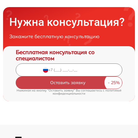
Нужна консультация?
Закажите бесплатную консультацию
Бесплатная консультация со
специалистом
Оставить заявку
Нажимая на кнопку "Оставить заявку" Вы соглашаетесь c
политикой
конфиденциальности