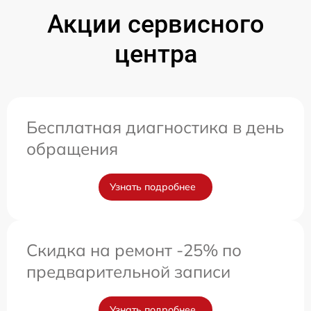
Акции сервисного
центра
Бесплатная диагностика в день
обращения
Узнать подробнее
Скидка на ремонт -25% по
предварительной записи
Узнать подробнее