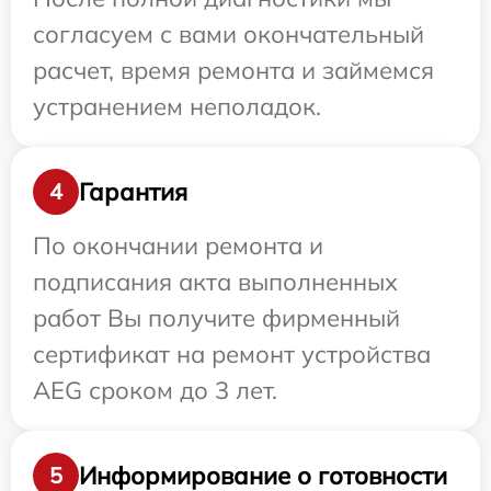
согласуем с вами окончательный
расчет, время ремонта и займемся
устранением неполадок.
Гарантия
4
По окончании ремонта и
подписания акта выполненных
работ Вы получите фирменный
сертификат на ремонт устройства
AEG сроком до 3 лет.
Информирование о готовности
5