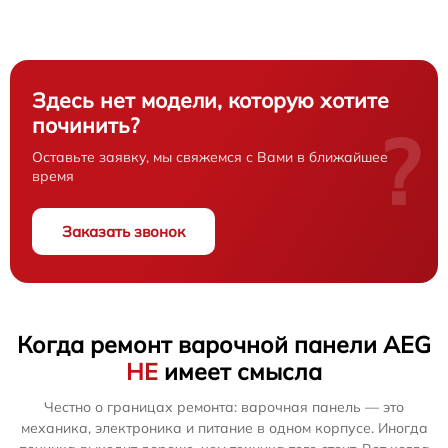
Здесь нет модели, которую хотите
починить?
?
Оставьте заявку, мы свяжемся с Вами в ближайшее
время
Заказать звонок
Когда ремонт варочной панели AEG
НЕ
имеет смысла
Честно о границах ремонта: варочная панель — это
механика, электроника и питание в одном корпусе. Иногда