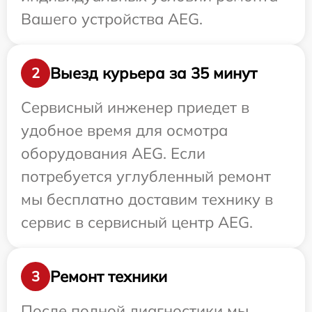
Вашего устройства AEG.
Выезд курьера за 35 минут
2
Сервисный инженер приедет в
удобное время для осмотра
оборудования AEG. Если
потребуется углубленный ремонт
мы бесплатно доставим технику в
сервис в сервисный центр AEG.
Ремонт техники
3
После полной диагностики мы