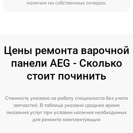
наличии на собственных складах.
Цены ремонта варочной
панели AEG - Сколько
стоит починить
Стоимость указана за работу специалиста без учета
запчастей. В таблице указано среднее время
оказания услуг при условии наличия необходимых
для ремонта комплектующих