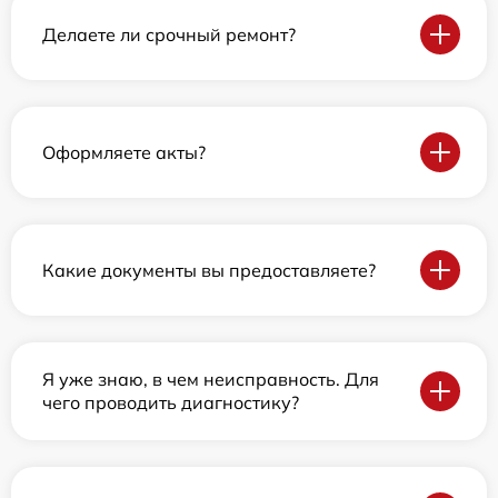
Делаете ли срочный ремонт?
Оформляете акты?
Какие документы вы предоставляете?
Я уже знаю, в чем неисправность. Для
чего проводить диагностику?