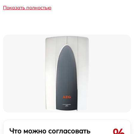
Показать полностью
%
Что можно согласовать