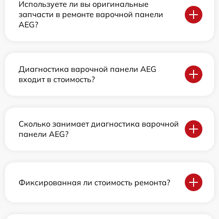
Используете ли вы оригинальные
запчасти в ремонте варочной панели
AEG?
Диагностика варочной панели AEG
входит в стоимость?
Сколько занимает диагностика варочной
панели AEG?
Фиксированная ли стоимость ремонта?