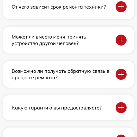
От чего зависит срок ремонта техники?
Может ли вместо меня принять
устройство другой человек?
Возможно ли получать обратную связь в
процессе ремонта?
Какую гарантию вы предоставляете?