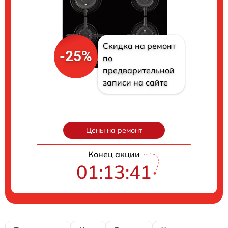
Скидка на ремонт
-25%
по
предварительной
записи на сайте
Цены на ремонт
Конец акции
01:13:40