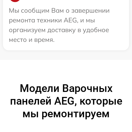
Мы сообщим Вам о завершении
ремонта техники AEG, и мы
организуем доставку в удобное
место и время.
Модели Варочных
панелей AEG, которые
мы ремонтируем