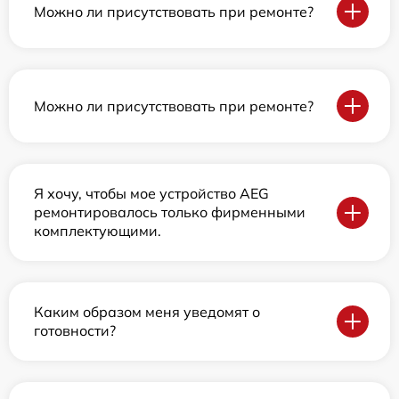
Можно ли присутствовать при ремонте?
Можно ли присутствовать при ремонте?
Я хочу, чтобы мое устройство AEG
ремонтировалось только фирменными
комплектующими.
Каким образом меня уведомят о
готовности?