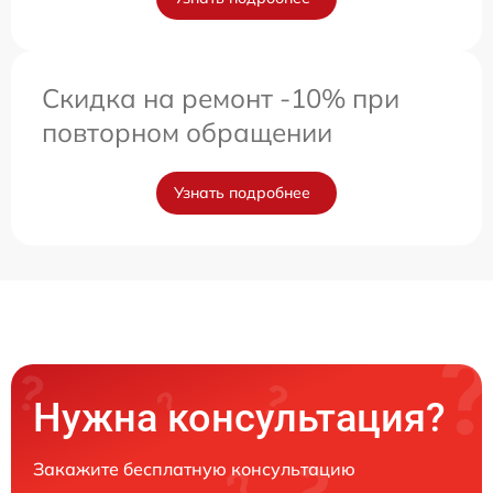
Скидка на ремонт -10% при
повторном обращении
Узнать подробнее
Нужна консультация?
Закажите бесплатную консультацию