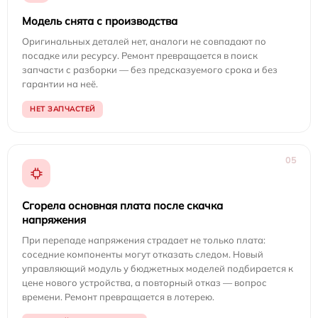
Модель снята с производства
Оригинальных деталей нет, аналоги не совпадают по
посадке или ресурсу. Ремонт превращается в поиск
запчасти с разборки — без предсказуемого срока и без
гарантии на неё.
НЕТ ЗАПЧАСТЕЙ
05
Сгорела основная плата после скачка
напряжения
При перепаде напряжения страдает не только плата:
соседние компоненты могут отказать следом. Новый
управляющий модуль у бюджетных моделей подбирается к
цене нового устройства, а повторный отказ — вопрос
времени. Ремонт превращается в лотерею.