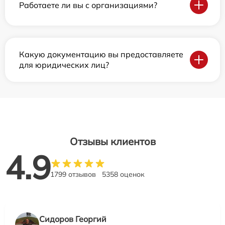
Работаете ли вы с организациями?
Какую документацию вы предоставляете
для юридических лиц?
Отзывы клиентов
4.9
1799 отзывов
5358 оценок
Сидоров Георгий