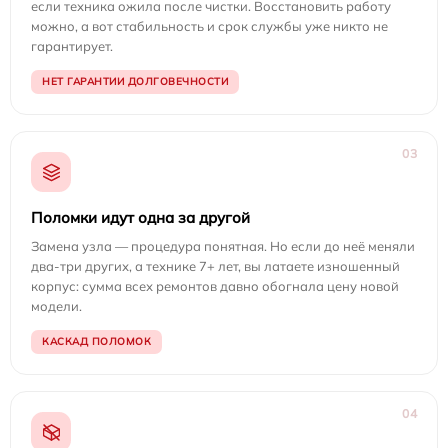
если техника ожила после чистки. Восстановить работу
можно, а вот стабильность и срок службы уже никто не
гарантирует.
НЕТ ГАРАНТИИ ДОЛГОВЕЧНОСТИ
03
Поломки идут одна за другой
Замена узла — процедура понятная. Но если до неё меняли
два-три других, а технике 7+ лет, вы латаете изношенный
корпус: сумма всех ремонтов давно обогнала цену новой
модели.
КАСКАД ПОЛОМОК
04