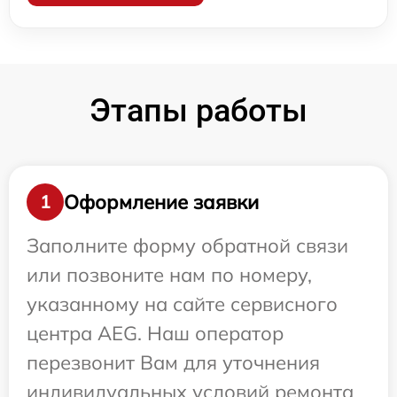
Этапы работы
Оформление заявки
1
Заполните форму обратной связи
или позвоните нам по номеру,
указанному на сайте сервисного
центра AEG. Наш оператор
перезвонит Вам для уточнения
индивидуальных условий ремонта