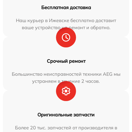
Бесплатная доставка
Наш курьер в Ижевске бесплатно доставит
ваше устройство на ремонт и обратно.
Срочный ремонт
Большинство неисправностей техники AEG мы
устраняем в течение 2 часов.
Оригинальные запчасти
Более 20 тыс. запчастей от производителя в