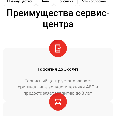
Преимущества
Цены
Гарантия
Что согласуем
Преимущества сервис-
центра
Гарантия до 3-х лет
Сервисный центр устанавливает
оригинальные запчасти техники AEG и
предоставляет гарантию до 3 лет.