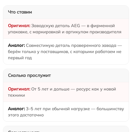
Что ставим
Заводскую деталь AEG — в фирменной
упаковке, с маркировкой и артикулом производителя
Совместимую деталь проверенного завода —
берём только у поставщиков, с которыми работаем не
первый год
Сколько прослужит
От 5 лет и дольше — ресурс как у новой
техники
3–5 лет при обычной нагрузке — большинству
этого достаточно