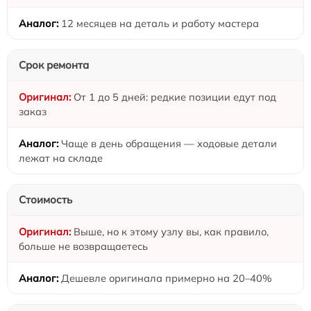
12 месяцев на деталь и работу мастера
Срок ремонта
От 1 до 5 дней: редкие позиции едут под
заказ
Чаще в день обращения — ходовые детали
лежат на складе
Стоимость
Выше, но к этому узлу вы, как правило,
больше не возвращаетесь
Дешевле оригинала примерно на 20–40%