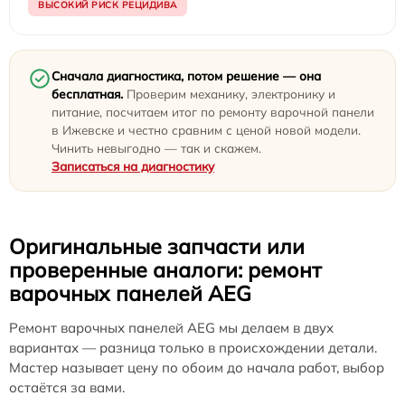
ВЫСОКИЙ РИСК РЕЦИДИВА
Сначала диагностика, потом решение — она
бесплатная.
Проверим механику, электронику и
питание, посчитаем итог по ремонту варочной панели
в Ижевске и честно сравним с ценой новой модели.
Чинить невыгодно — так и скажем.
Записаться на диагностику
Оригинальные запчасти или
проверенные аналоги: ремонт
варочных панелей AEG
Ремонт варочных панелей AEG мы делаем в двух
вариантах — разница только в происхождении детали.
Мастер называет цену по обоим до начала работ, выбор
остаётся за вами.