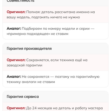
Совместимость
Полная: деталь рассчитана именно на
вашу модель, подгонять ничего не нужно
Подбираем по номеру модели и серии —
«примерно подходящее» не ставим
Гарантия производителя
Сохраняется, если техника ещё на
заводской гарантии
Не сохраняется — поэтому на гарантийную
технику аналоги не ставим
Гарантия сервиса
До 24 месяцев на деталь и работу мастера