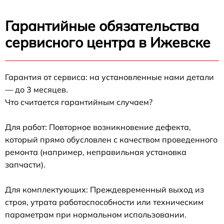
Гарантийные обязательства
сервисного центра в Ижевске
Гарантия от сервиса: на установленные нами детали
— до 3 месяцев.
Что считается гарантийным случаем?
Для работ: Повторное возникновение дефекта,
который прямо обусловлен с качеством проведенного
ремонта (например, неправильная установка
запчасти).
Для комплектующих: Преждевременный выход из
строя, утрата работоспособности или техническим
параметрам при нормальном использовании.