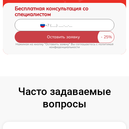
Бесплатная консультация со
специалистом
Оставить заявку
Нажимая на кнопку "Оставить заявку" Вы соглашаетесь c
политикой
конфиденциальности
Часто задаваемые
вопросы