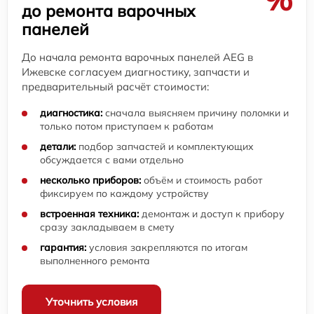
до ремонта варочных
панелей
До начала ремонта варочных панелей AEG в
Ижевске согласуем диагностику, запчасти и
предварительный расчёт стоимости:
диагностика:
сначала выясняем причину поломки и
только потом приступаем к работам
детали:
подбор запчастей и комплектующих
обсуждается с вами отдельно
несколько приборов:
объём и стоимость работ
фиксируем по каждому устройству
встроенная техника:
демонтаж и доступ к прибору
сразу закладываем в смету
гарантия:
условия закрепляются по итогам
выполненного ремонта
Уточнить условия