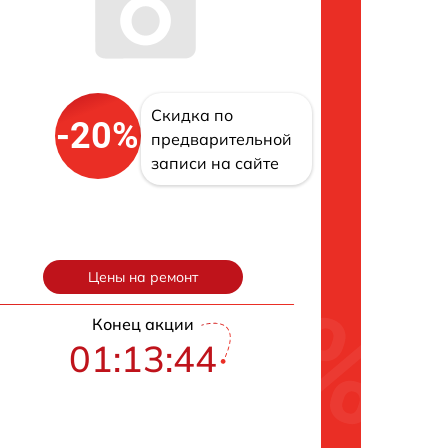
Скидка по
-20%
предварительной
записи на сайте
Цены на ремонт
Конец акции
01:13:43