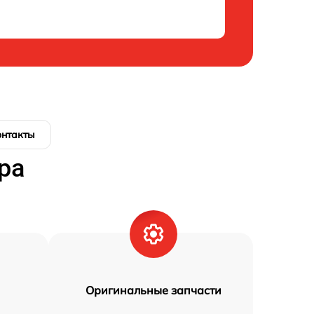
онтакты
ра
Оригинальные запчасти