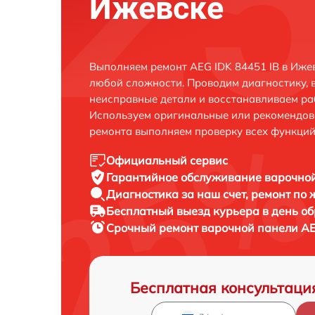
Ижевске
Выполняем ремонт AEG IDK 84451 IB в Иже
любой сложности. Проводим диагностику, 
неисправные детали и восстанавливаем ра
Используем оригинальные или рекомендов
ремонта выполняем проверку всех функций
Официальный сервис
Гарантийное обслуживание
варочной
Диагностика за наш счет,
ремонт по
Бесплатный выезд курьера
в день о
Срочный ремонт
варочной панели AEG
Бесплатная консультаци