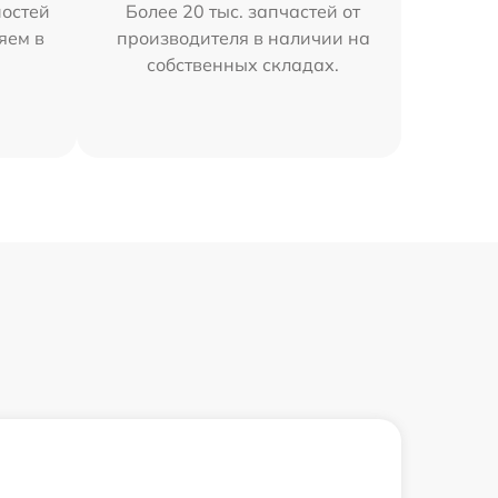
остей
Более 20 тыс. запчастей от
яем в
производителя в наличии на
собственных складах.