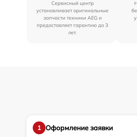
Сервисный центр
устанавливает оригинальные
бе
запчасти техники AEG и
у
предоставляет гарантию до 3
лет.
Оформление заявки
1