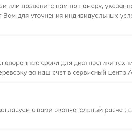
и или позвоните нам по номеру, указанн
 Вам для уточнения индивидуальных усл
оговоренные сроки для диагностики техн
ревозку за наш счет в сервисный центр 
огласуем с вами окончательный расчет, 