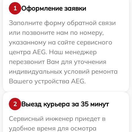
Оформление заявки
1
Заполните форму обратной связи
или позвоните нам по номеру,
указанному на сайте сервисного
центра AEG. Наш менеджер
перезвонит Вам для уточнения
индивидуальных условий ремонта
Вашего устройства AEG.
Выезд курьера за 35 минут
2
Сервисный инженер приедет в
удобное время для осмотра