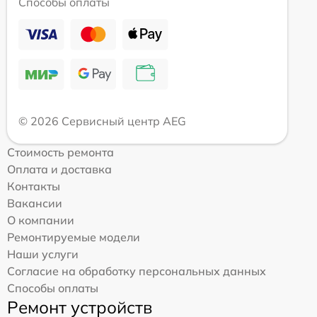
Способы оплаты
© 2026 Сервисный центр AEG
Стоимость ремонта
Оплата и доставка
Контакты
Вакансии
О компании
Ремонтируемые модели
Наши услуги
Согласие на обработку персональных данных
Способы оплаты
Ремонт устройств