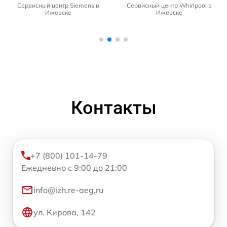
Сервисный центр Siemens в
Сервисный центр Whirlpool в
Ижевске
Ижевске
Контакты
+7 (800) 101-14-79
Ежедневно с 9:00 до 21:00
info@izh.re-aeg.ru
ул. Кирова, 142