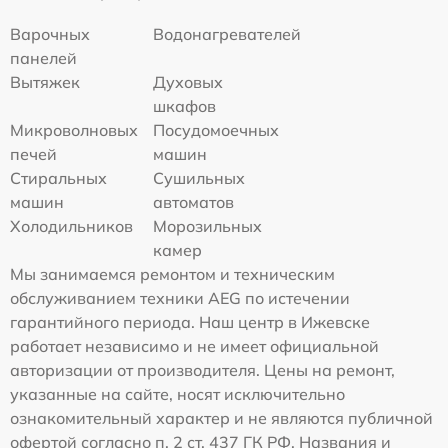
Варочных
Водонагревателей
панелей
Вытяжек
Духовых
шкафов
Микроволновых
Посудомоечных
печей
машин
Стиральных
Сушильных
машин
автоматов
Холодильников
Морозильных
камер
Мы занимаемся ремонтом и техническим
обслуживанием техники AEG по истечении
гарантийного периода. Наш центр в Ижевске
работает независимо и не имеет официальной
авторизации от производителя. Цены на ремонт,
указанные на сайте, носят исключительно
ознакомительный характер и не являются публичной
офертой согласно п. 2 ст. 437 ГК РФ. Названия и