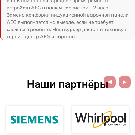
варочной панели. Среднее время ремонта
устройств AEG в нашем сервисном - 2 часа.
Замена конфорки индукционной варочной панели
AEG выполняется на выезде, если не требует
сложного ремонта. Наш курьер доставит технику в
сервис-центр AEG и обратно.
Наши партнёры