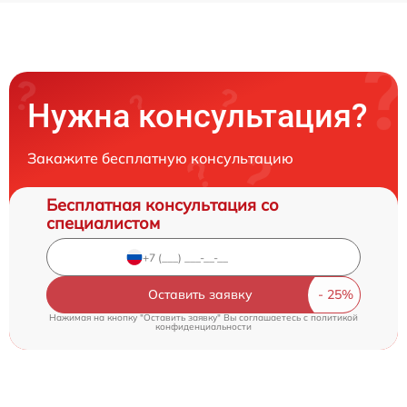
Нужна консультация?
Закажите бесплатную консультацию
Бесплатная консультация со
специалистом
Оставить заявку
Нажимая на кнопку "Оставить заявку" Вы соглашаетесь c
политикой
конфиденциальности