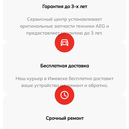
Гарантия до 3-х лет
Сервисный центр устанавливает
оригинальные запчасти техники AEG и
предоставляет гарантию до 3 лет.
Бесплатная доставка
Наш курьер в Ижевске бесплатно доставит
ваше устройство на ремонт и обратно.
Срочный ремонт