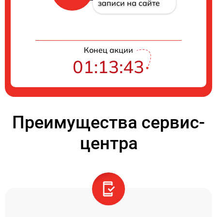
записи на сайте
Конец акции
01:13:42
Преимущества сервис-
центра