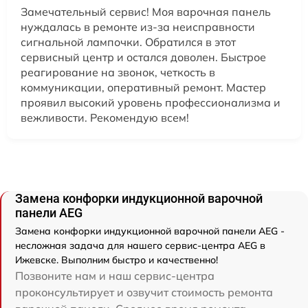
Замечательный сервис! Моя варочная панель
нуждалась в ремонте из-за неисправности
сигнальной лампочки. Обратился в этот
сервисный центр и остался доволен. Быстрое
реагирование на звонок, четкость в
коммуникации, оперативный ремонт. Мастер
проявил высокий уровень профессионализма и
вежливости. Рекомендую всем!
Замена конфорки индукционной варочной
панели AEG
Замена конфорки индукционной варочной панели AEG -
несложная задача для нашего сервис-центра AEG в
Ижевске. Выполним быстро и качественно!
Позвоните нам и наш сервис-центра
проконсультирует и озвучит стоимость ремонта