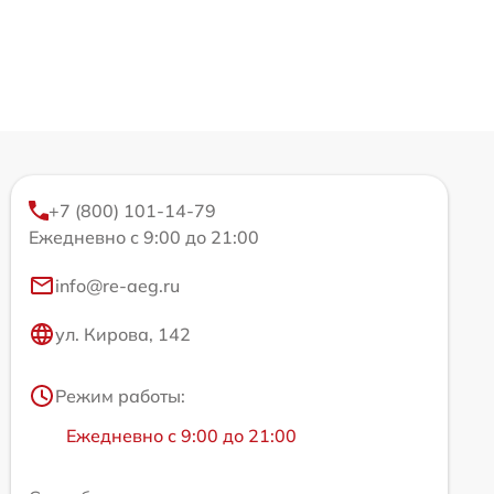
+7 (800) 101-14-79
Ежедневно с 9:00 до 21:00
info@re-aeg.ru
ул. Кирова, 142
Режим работы:
Ежедневно с 9:00 до 21:00