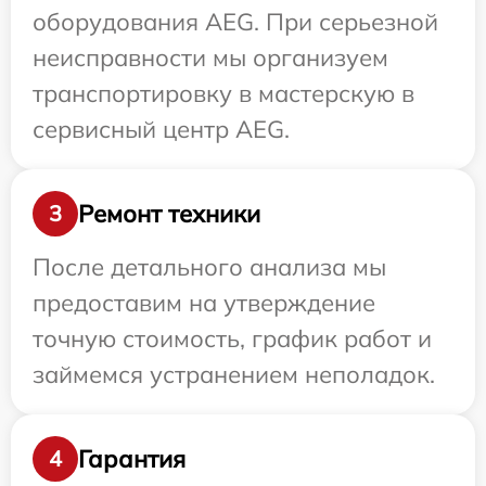
оборудования AEG. При серьезной
неисправности мы организуем
транспортировку в мастерскую в
сервисный центр AEG.
Ремонт техники
3
После детального анализа мы
предоставим на утверждение
точную стоимость, график работ и
займемся устранением неполадок.
Гарантия
4