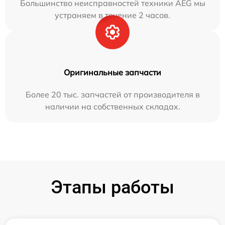
Большинство неисправностей техники AEG мы
устраняем в течение 2 часов.
Оригинальные запчасти
Более 20 тыс. запчастей от производителя в
наличии на собственных складах.
Этапы работы