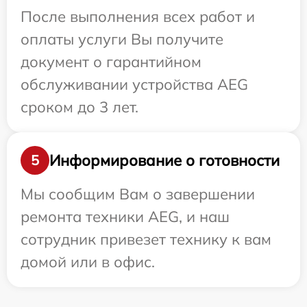
После выполнения всех работ и
оплаты услуги Вы получите
документ о гарантийном
обслуживании устройства AEG
сроком до 3 лет.
Информирование о готовности
5
Мы сообщим Вам о завершении
ремонта техники AEG, и наш
сотрудник привезет технику к вам
домой или в офис.