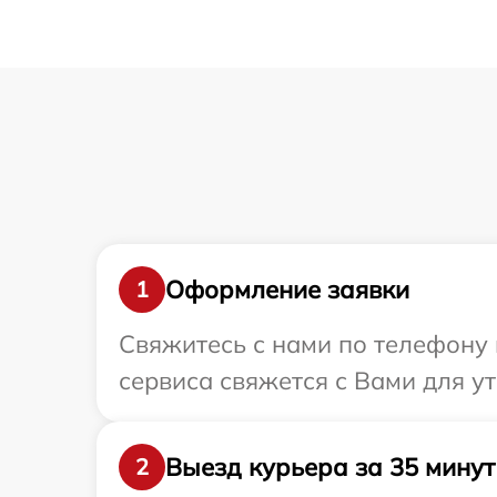
Оформление заявки
1
Свяжитесь с нами по телефону 
сервиса свяжется с Вами для у
Выезд курьера за 35 минут
2