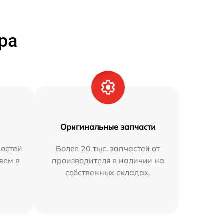
ра
Оригинальные запчасти
остей
Более 20 тыс. запчастей от
яем в
производителя в наличии на
собственных складах.