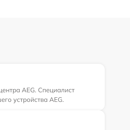
 центра AEG. Специалист
его устройства AEG.