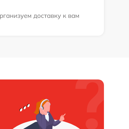
рганизуем доставку к вам