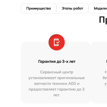
Преимущества
Этапы работ
Модели
П
Гарантия до 3-х лет
Сервисный центр
устанавливает оригинальные
бе
запчасти техники AEG и
у
предоставляет гарантию до 3
лет.