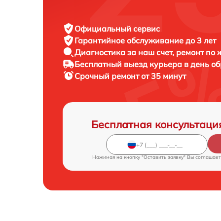
Официальный сервис
Гарантийное обслуживание
до 3 лет
Диагностика за наш счет,
ремонт по
Бесплатный выезд курьера
в день о
Срочный ремонт
от 35 минут
Бесплатная консультаци
Нажимая на кнопку "Оставить заявку" Вы соглашает