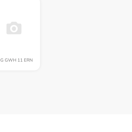
G GWH 11 ERN