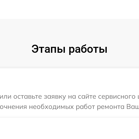
Этапы работы
или оставьте заявку на сайте сервисного
точнения необходимых работ ремонта Ваш