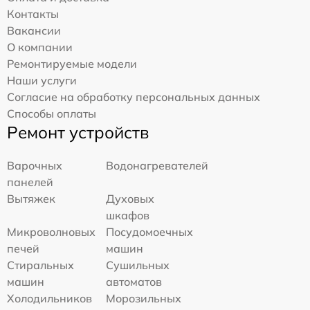
Контакты
Вакансии
О компании
Ремонтируемые модели
Наши услуги
Согласие на обработку персональных данных
Способы оплаты
Ремонт устройств
Варочных
Водонагревателей
панелей
Вытяжек
Духовых
шкафов
Микроволновых
Посудомоечных
печей
машин
Стиральных
Сушильных
машин
автоматов
Холодильников
Морозильных