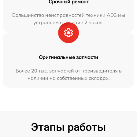
Срочный ремонт
Большинство неисправностей техники AEG мы
устраняем в течение 2 часов.
Оригинальные запчасти
Более 20 тыс. запчастей от производителя в
наличии на собственных складах.
Этапы работы