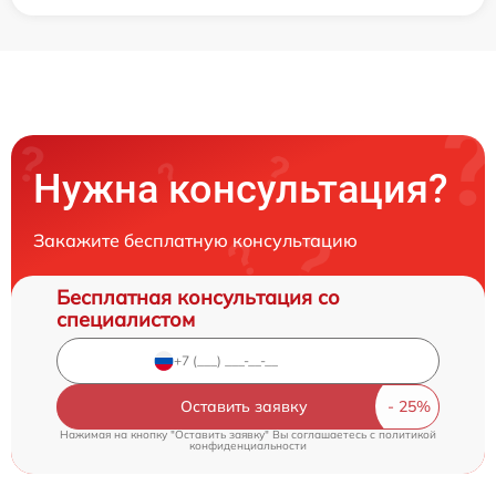
Нужна консультация?
Закажите бесплатную консультацию
Бесплатная консультация со
специалистом
Оставить заявку
Нажимая на кнопку "Оставить заявку" Вы соглашаетесь c
политикой
конфиденциальности