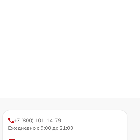
+7 (800) 101-14-79
Ежедневно с 9:00 до 21:00