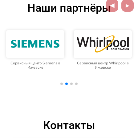
Наши партнёры
Сервисный центр Siemens в
Сервисный центр Whirlpool в
Ижевске
Ижевске
Контакты