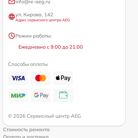
info@re-aeg.ru
ул. Кирова, 142
Адрес сервисного центра AEG
Режим работы:
Ежедневно с 9:00 до 21:00
Способы оплаты
© 2026 Сервисный центр AEG
Стоимость ремонта
Оплата и доставка