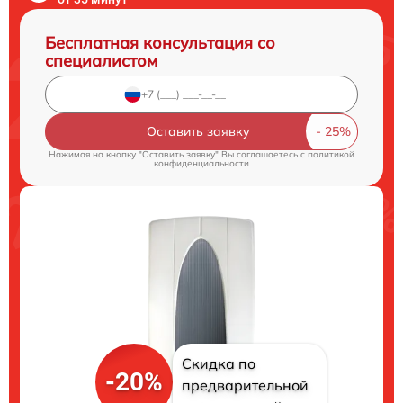
Бесплатная консультация со
специалистом
Оставить заявку
Нажимая на кнопку "Оставить заявку" Вы соглашаетесь c
политикой
конфиденциальности
Скидка по
-20%
предварительной