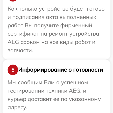
Как только устройство будет готово
и подписания акта выполненных
работ Вы получите фирменный
сертификат на ремонт устройства
AEG сроком на все виды работ и
запчасти.
Информирование о готовности
5
Мы сообщим Вам о успешном
тестировании техники AEG, и
курьер доставит ее по указанному
адресу.