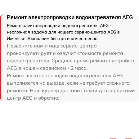
Ремонт электропроводки водонагревателя AEG
Ремонт электропроводки водонагревателя AEG -
несложная задача для нашего сервис-центра AEG в
Ижевске. Выполним быстро и качественно!
Позвоните нам и наш сервис-центра
проконсультирует и озвучит стоимость ремонта
водонагревателя. Среднее время ремонта устройств
AEG в нашем сервисном - 2 часа.
Ремонт электропроводки водонагревателя AEG
выполняется на выезде, если не требует сложного
ремонта. Наш курьер доставит технику в сервисный
центр AEG и обратно.