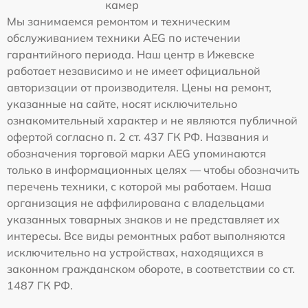
камер
Мы занимаемся ремонтом и техническим
обслуживанием техники AEG по истечении
гарантийного периода. Наш центр в Ижевске
работает независимо и не имеет официальной
авторизации от производителя. Цены на ремонт,
указанные на сайте, носят исключительно
ознакомительный характер и не являются публичной
офертой согласно п. 2 ст. 437 ГК РФ. Названия и
обозначения торговой марки AEG упоминаются
только в информационных целях — чтобы обозначить
перечень техники, с которой мы работаем. Наша
организация не аффилирована с владельцами
указанных товарных знаков и не представляет их
интересы. Все виды ремонтных работ выполняются
исключительно на устройствах, находящихся в
законном гражданском обороте, в соответствии со ст.
1487 ГК РФ.