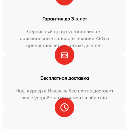
Гарантия до 3-х лет
Сервисный центр устанавливает
оригинальные запчасти техники AEG и
предоставляет гарантию до 3 лет.
Бесплатная доставка
Наш курьер в Ижевске бесплатно доставит
ваше устройство на ремонт и обратно.