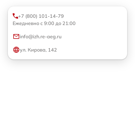
+7 (800) 101-14-79
Ежедневно с 9:00 до 21:00
info@izh.re-aeg.ru
ул. Кирова, 142