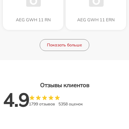
AEG GWH 11 RN
AEG GWH 11 ERN
Показать больше
Отзывы клиентов
4.9
1799 отзывов
5358 оценок