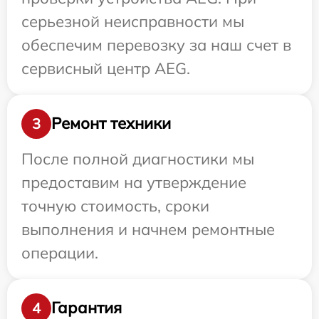
серьезной неисправности мы
обеспечим перевозку за наш счет в
сервисный центр AEG.
Ремонт техники
3
После полной диагностики мы
предоставим на утверждение
точную стоимость, сроки
выполнения и начнем ремонтные
операции.
Гарантия
4