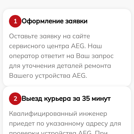
Оформление заявки
1
Оставьте заявку на сайте
сервисного центра AEG. Наш
оператор ответит на Ваш запрос
для уточнения деталей ремонта
Вашего устройства AEG.
Выезд курьера за 35 минут
2
Квалифицированный инженер
приедет по указанному адресу для
проверки устройства AEG. При