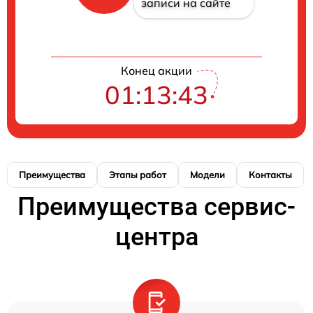
записи на сайте
Конец акции
01:13:42
Преимущества
Этапы работ
Модели
Контакты
Преимущества сервис-
центра