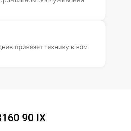
 гарантийном обслуживании
ник привезет технику к вам
160 90 IX