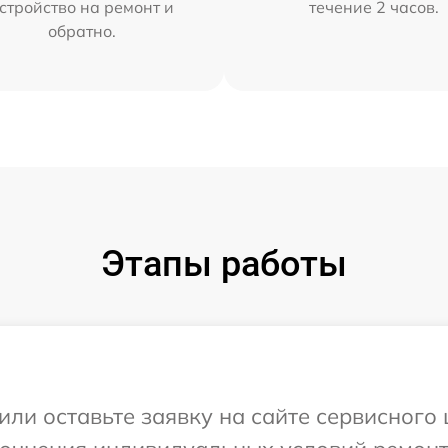
стройство на ремонт и
течение 2 часов.
обратно.
Этапы работы
или оставьте заявку на сайте сервисного