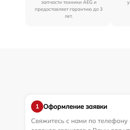
запчасти техники AEG и
у
предоставляет гарантию до 3
лет.
Оформление заявки
1
Свяжитесь с нами по телефону 