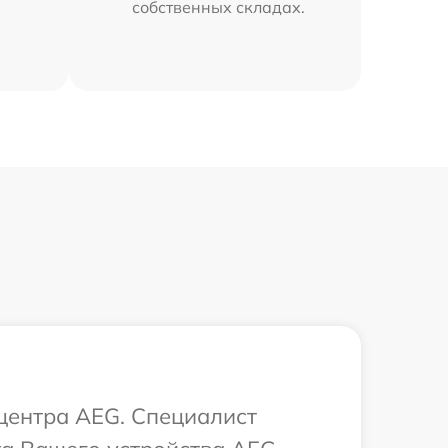
собственных складах.
 центра AEG. Специалист