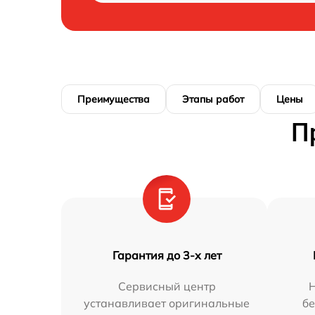
Преимущества
Этапы работ
Цены
П
Гарантия до 3-х лет
Сервисный центр
устанавливает оригинальные
бе