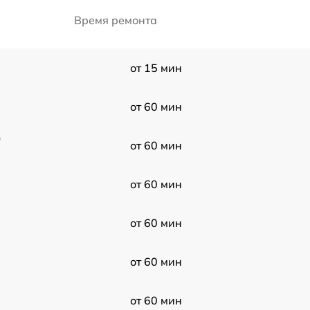
Время ремонта
от 15 мин
от 60 мин
0
от 60 мин
от 60 мин
от 60 мин
от 60 мин
от 60 мин