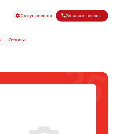
Статус ремонта
Заказать звонок
ы
Отзывы