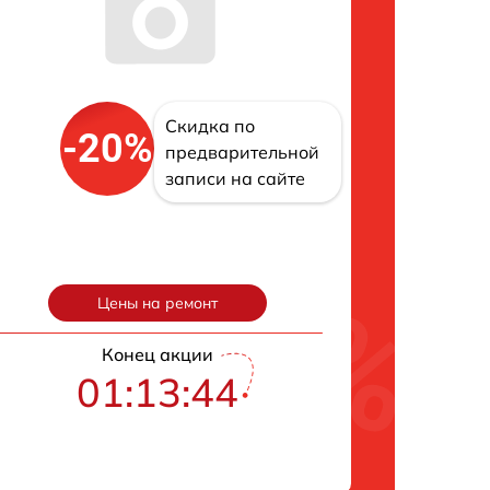
Скидка по
-20%
предварительной
записи на сайте
Цены на ремонт
Конец акции
01:13:43