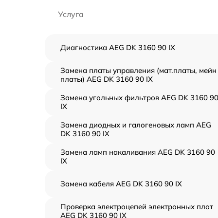
Услуга
Диагностика AEG DK 3160 90 IX
Замена платы управления (мат.платы, мейн
платы) AEG DK 3160 90 IX
Замена угольных фильтров AEG DK 3160 9
IX
Замена диодных и галогеновых ламп AEG
DK 3160 90 IX
Замена ламп накаливания AEG DK 3160 90
IX
Замена кабеля AEG DK 3160 90 IX
Проверка электроцепей электронных плат
AEG DK 3160 90 IX