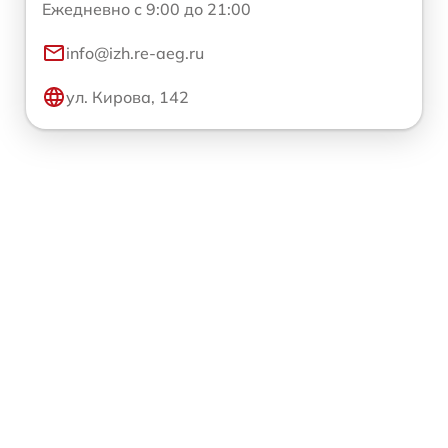
Ежедневно с 9:00 до 21:00
info@izh.re-aeg.ru
ул. Кирова, 142