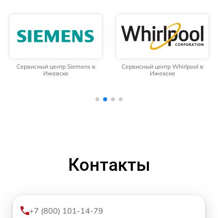
Сервисный центр Siemens в
Сервисный центр Whirlpool в
Ижевске
Ижевске
Контакты
+7 (800) 101-14-79