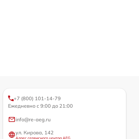
+7 (800) 101-14-79
Ежедневно с 9:00 до 21:00
info@re-aeg.ru
ул. Кирова, 142
Адрес сервисного центра AEG