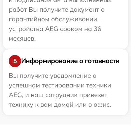
работ Вы получите документ о
гарантийном обслуживании
устройства AEG сроком на 36
месяцев.
Информирование о готовности
5
Вы получите уведомление о
успешном тестировании техники
AEG, и наш сотрудник привезет
технику к вам домой или в офис.