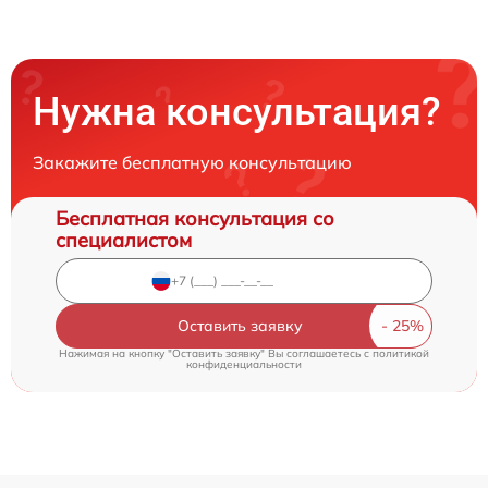
Нужна консультация?
Закажите бесплатную консультацию
Бесплатная консультация со
специалистом
Оставить заявку
Нажимая на кнопку "Оставить заявку" Вы соглашаетесь c
политикой
конфиденциальности