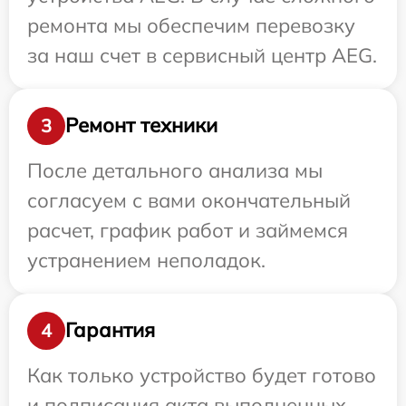
ремонта мы обеспечим перевозку
за наш счет в сервисный центр AEG.
Ремонт техники
3
После детального анализа мы
согласуем с вами окончательный
расчет, график работ и займемся
устранением неполадок.
Гарантия
4
Как только устройство будет готово
и подписания акта выполненных