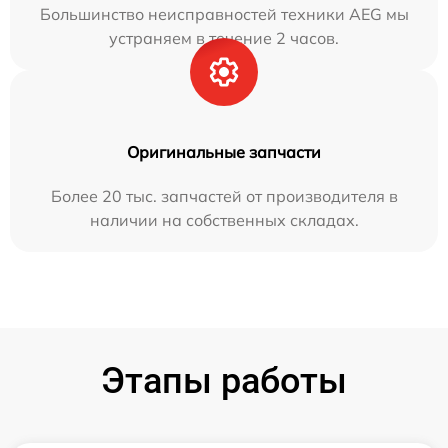
Большинство неисправностей техники AEG мы
устраняем в течение 2 часов.
Оригинальные запчасти
Более 20 тыс. запчастей от производителя в
наличии на собственных складах.
Этапы работы