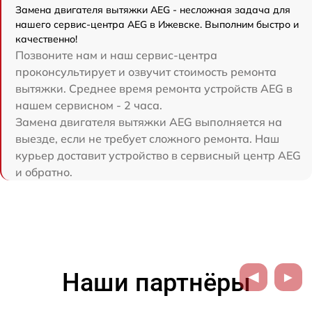
Замена двигателя вытяжки AEG - несложная задача для
нашего сервис-центра AEG в Ижевске. Выполним быстро и
качественно!
Позвоните нам и наш сервис-центра
проконсультирует и озвучит стоимость ремонта
вытяжки. Среднее время ремонта устройств AEG в
нашем сервисном - 2 часа.
Замена двигателя вытяжки AEG выполняется на
выезде, если не требует сложного ремонта. Наш
курьер доставит устройство в сервисный центр AEG
и обратно.
Наши партнёры