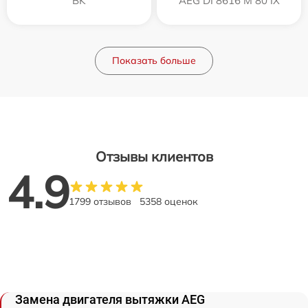
BK
AEG DI 8616 M 80 IX
Показать больше
Отзывы клиентов
4.9
1799 отзывов
5358 оценок
Замена двигателя вытяжки AEG