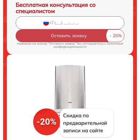
Бесплатная консультация со
специалистом
Оставить заявку
Нажимая на кнопку "Оставить заявку" Вы соглашаетесь c
политикой
конфиденциальности
Скидка по
-20%
предварительной
записи на сайте