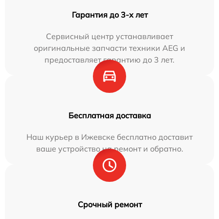
Гарантия до 3-х лет
Сервисный центр устанавливает
оригинальные запчасти техники AEG и
предоставляет гарантию до 3 лет.
Бесплатная доставка
Наш курьер в Ижевске бесплатно доставит
ваше устройство на ремонт и обратно.
Срочный ремонт