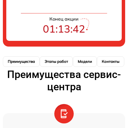
Конец акции
01:13:41
Преимущества
Этапы работ
Модели
Контакты
Преимущества сервис-
центра