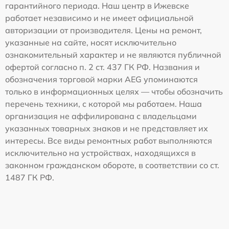
гарантийного периода. Наш центр в Ижевске
работает независимо и не имеет официальной
авторизации от производителя. Цены на ремонт,
указанные на сайте, носят исключительно
ознакомительный характер и не являются публичной
офертой согласно п. 2 ст. 437 ГК РФ. Названия и
обозначения торговой марки AEG упоминаются
только в информационных целях — чтобы обозначить
перечень техники, с которой мы работаем. Наша
организация не аффилирована с владельцами
указанных товарных знаков и не представляет их
интересы. Все виды ремонтных работ выполняются
исключительно на устройствах, находящихся в
законном гражданском обороте, в соответствии со ст.
1487 ГК РФ.