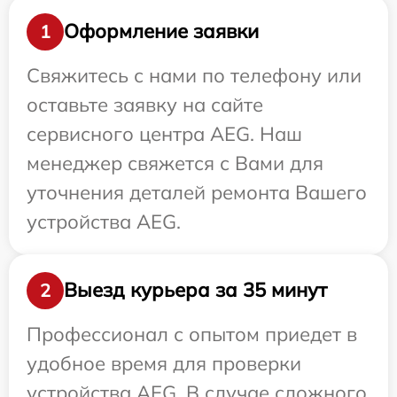
Оформление заявки
1
Свяжитесь с нами по телефону или
оставьте заявку на сайте
сервисного центра AEG. Наш
менеджер свяжется с Вами для
уточнения деталей ремонта Вашего
устройства AEG.
Выезд курьера за 35 минут
2
Профессионал с опытом приедет в
удобное время для проверки
устройства AEG. В случае сложного